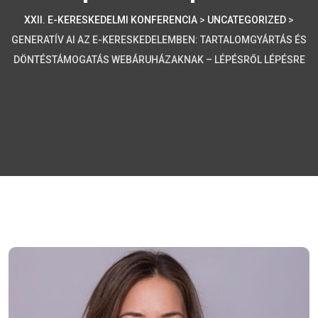
XXII. E-KERESKEDELMI KONFERENCIA
>
UNCATEGORIZED
>
GENERATÍV AI AZ E-KERESKEDELEMBEN: TARTALOMGYÁRTÁS ÉS
DÖNTÉSTÁMOGATÁS WEBÁRUHÁZAKNAK – LÉPÉSRŐL LÉPÉSRE