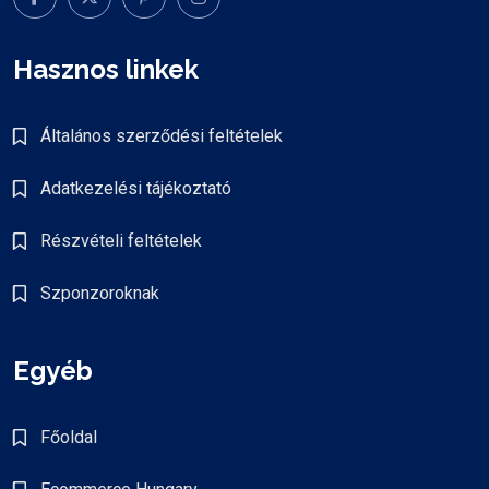
Hasznos linkek
Általános szerződési feltételek
Adatkezelési tájékoztató
Részvételi feltételek
Szponzoroknak
Egyéb
Főoldal