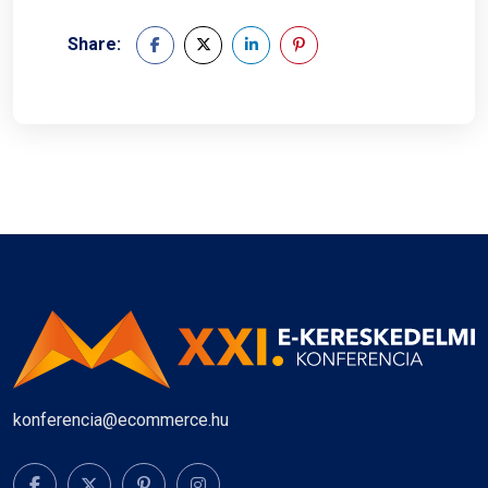
Share:
konferencia@ecommerce.hu