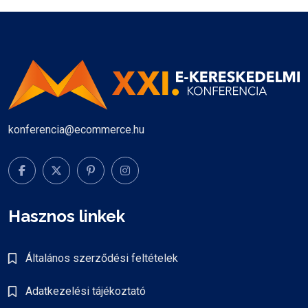
konferencia@ecommerce.hu
Hasznos linkek
Általános szerződési feltételek
Adatkezelési tájékoztató