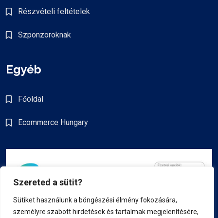
Részvételi feltételek
Szponzoroknak
Egyéb
Főoldal
Ecommerce Hungary
Szereted a sütit?
Sütiket használunk a böngészési élmény fokozására,
személyre szabott hirdetések és tartalmak megjelenítésére,