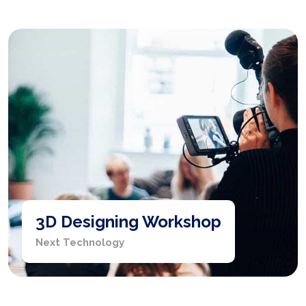
3D Designing Workshop
Next Technology