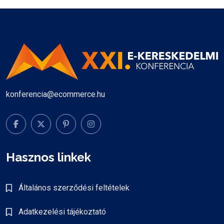
konferencia@ecommerce.hu
Hasznos linkek
Általános szerződési feltételek
Adatkezelési tájékoztató