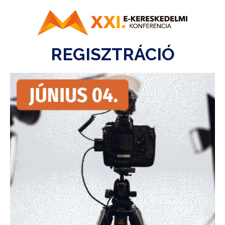
REGISZTRÁCIÓ