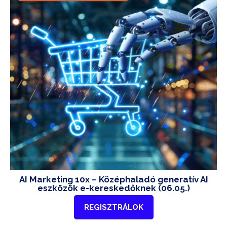
AI Marketing 10x – Középhaladó generatív AI
eszközök e-kereskedőknek (06.05.)
REGISZTRÁLOK