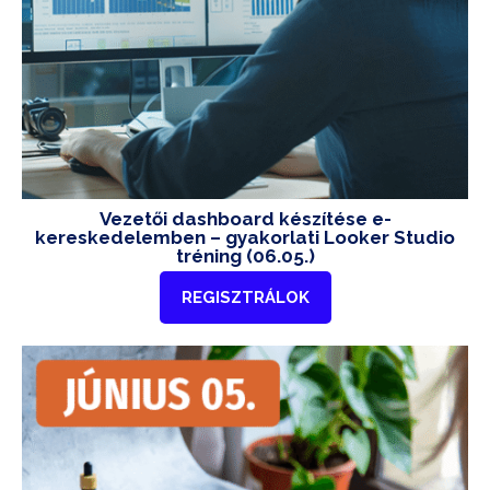
Vezetői dashboard készítése e-
kereskedelemben – gyakorlati Looker Studio
tréning (06.05.)
REGISZTRÁLOK