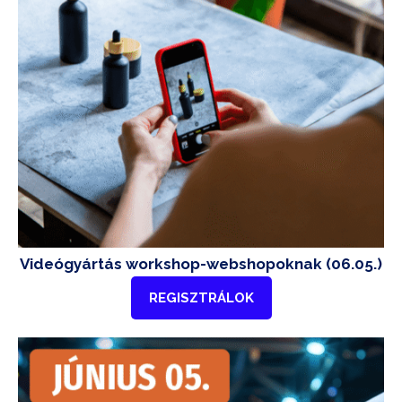
Videógyártás workshop-webshopoknak (06.05.)
REGISZTRÁLOK